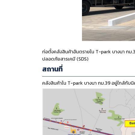
ก่อตั้งคลังสินค้าอันตรายใน T-park บางนา กม.
ปลอดภัยสารเคมี (SDS)
สถานที่
คลังสินค้าใน T-park บางนา กม.39 อยู่ใกล้กับน