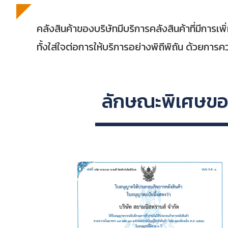
คลังสินค้าของบริษัทมีบริการคลังสินค้าที่มีกา
ทั้งใส่ใจต่อการให้บริการอย่างพิถีพิถัน ด้วยกา
ลักษณะพิเศษของ