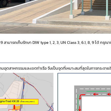
39 สามารถเก็บรักษา DIW type 1, 2, 3, UN Class 3, 6.1, 8, 9 ได้ 
ิคมอุตสาหกรรมและเขตท่าเรือ จึงเป็นจุดที่เหมาะสมที่สุดในการกระจายส