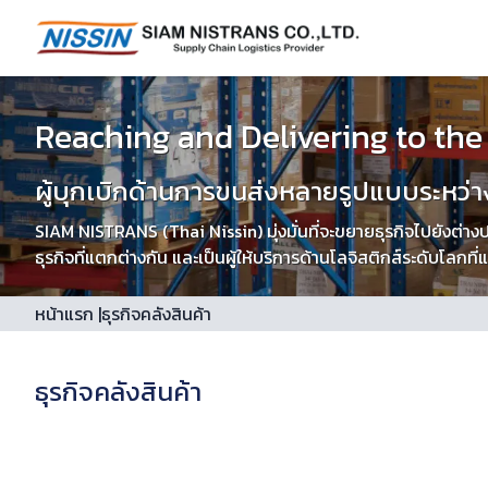
Reaching and Delivering to the
ผู้บุกเบิกด้านการขนส่งหลายรูปแบบระหว่
SIAM NISTRANS (Thai Nissin) มุ่งมั่นที่จะขยายธุรกิจไปยังต่า
ธุรกิจที่แตกต่างกัน และเป็นผู้ให้บริการด้านโลจิสติกส์ระดับโลกที่แ
หน้าแรก
|
ธุรกิจคลังสินค้า
ธุรกิจคลังสินค้า