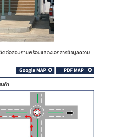
กรุณาติดต่อสอบถามพร้อมแสดงเอกสารข้อมูลความ
ินค้า