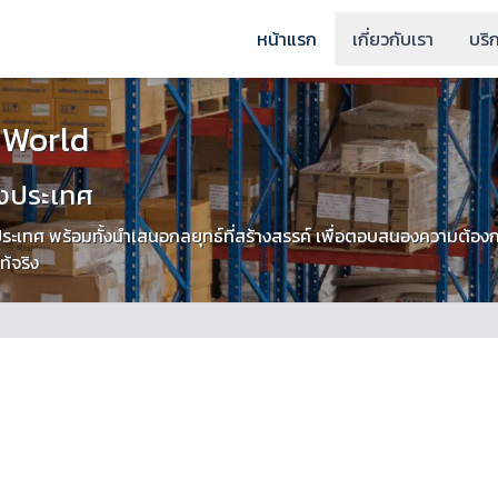
หน้าแรก
เกี่ยวกับเรา
บริ
 World
างประเทศ
งประเทศ พร้อมทั้งนำเสนอกลยุทธ์ที่สร้างสรรค์ เพื่อตอบสนองความต้อง
ท้จริง