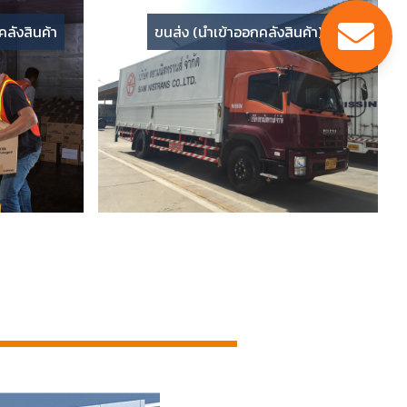
ลังสินค้า
ขนส่ง (นำเข้าออกคลังสินค้า)