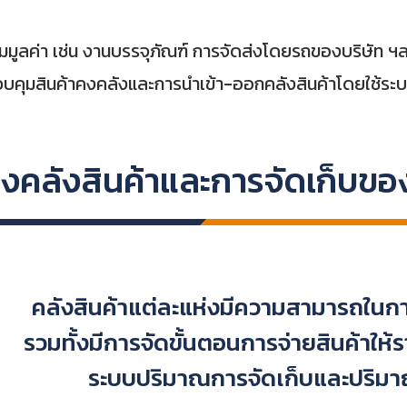
รเพิ่มมูลค่า เช่น งานบรรจุภัณฑ์ การจัดส่งโดยรถของบริษ
รควบคุมสินค้าคงคลังและการนำเข้า-ออกคลังสินค้าโดยใช้ระบ
คลังสินค้าและการจัดเก็บขอ
คลังสินค้าแต่ละแห่งมีความสามารถในการ
รวมทั้งมีการจัดขั้นตอนการจ่ายสินค้าให้ร
ระบบปริมาณการจัดเก็บและปริมา