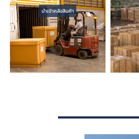
นำเข้าคลังสินค้า