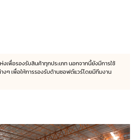
ห่งเพื่อรองรับสินค้าทุกประเภท นอกจากนี้ยังมีการใช้
่างๆ เพื่อให้การรองรับด้านซอฟต์แวร์โดยมีทีมงาน