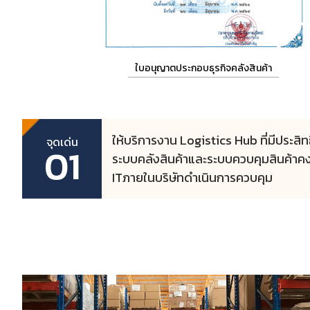
ใบอนุญาตประกอบธุรกิจคลังสินค้า
ให้บริการงาน Logistics Hub ที่มีประสิท
จุดเด่น
01
ระบบคลังสินค้าและระบบควบคุมสินค้าคงค
ITภายในบริษัทดำเนินการควบคุม