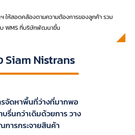
ัท ฯลฯ ให้สอดคล้องตามความต้องการของลูกค้า รวม
บ WMS ที่บริษัทพัฒนาขึ้น
ง Siam Nistrans
จัดหาพื้นที่ว่างที่มากพอ
าบรื่นกว่าเดิมด้วยการ วาง
ณการกระจายสินค้า