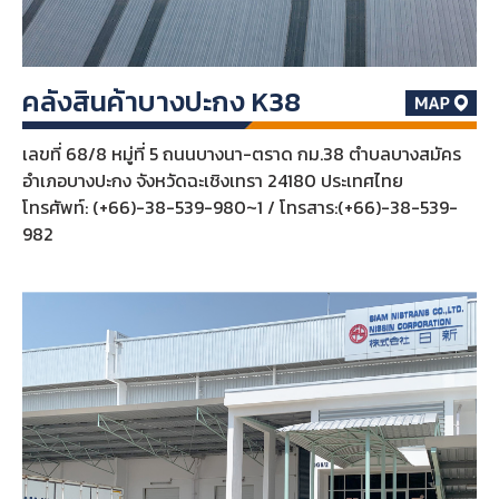
คลังสินค้าบางปะกง K38
เลขที่ 68/8 หมู่ที่ 5 ถนนบางนา-ตราด กม.38 ตำบลบางสมัคร
อำเภอบางปะกง จังหวัดฉะเชิงเทรา 24180 ประเทศไทย
โทรศัพท์: (+66)-38-539-980~1 / โทรสาร:(+66)-38-539-
982