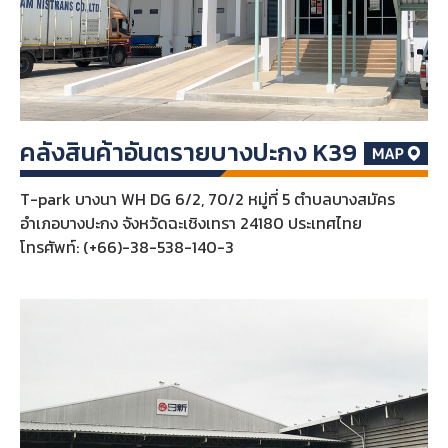
คลังสินค้าอันตรายบางปะกง K39
T-park บางนา WH DG 6/2, 70/2 หมู่ที่ 5 ตำบลบางสมัคร
อำเภอบางปะกง จังหวัดฉะเชิงเทรา 24180 ประเทศไทย
โทรศัพท์: (+66)-38-538-140-3