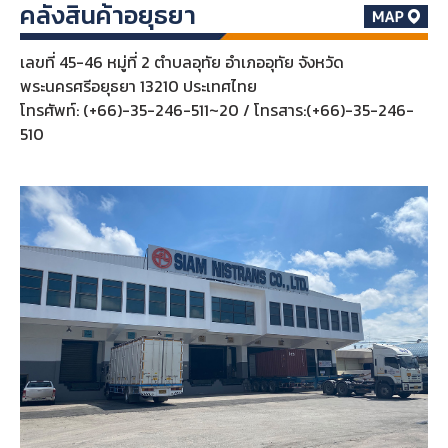
คลังสินค้าอยุธยา
เลขที่ 45-46 หมู่ที่ 2 ตำบลอุทัย อำเภออุทัย จังหวัด
พระนครศรีอยุธยา 13210 ประเทศไทย
โทรศัพท์: (+66)-35-246-511~20 / โทรสาร:(+66)-35-246-
510