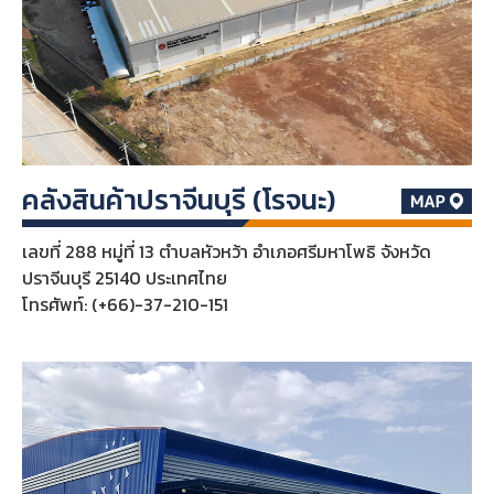
คลังสินค้าปราจีนบุรี (โรจนะ)
เลขที่ 288 หมู่ที่ 13 ตำบลหัวหว้า อำเภอศรีมหาโพธิ จังหวัด
ปราจีนบุรี 25140 ประเทศไทย
โทรศัพท์: (+66)-37-210-151