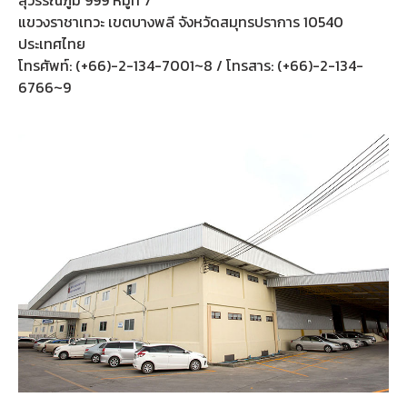
แขวงราชาเทวะ เขตบางพลี จังหวัดสมุทรปราการ 10540
ประเทศไทย
โทรศัพท์: (+66)-2-134-7001~8 / โทรสาร: (+66)-2-134-
6766~9