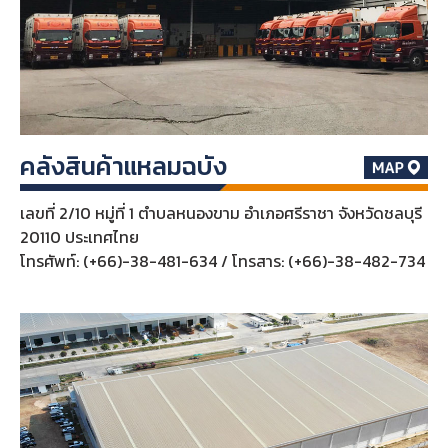
คลังสินค้าแหลมฉบัง
เลขที่ 2/10 หมู่ที่ 1 ตำบลหนองขาม อำเภอศรีราชา จังหวัดชลบุรี
20110 ประเทศไทย
โทรศัพท์: (+66)-38-481-634 / โทรสาร: (+66)-38-482-734