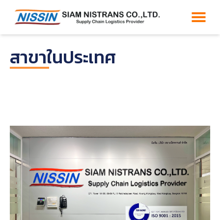
สาขาในประเทศ