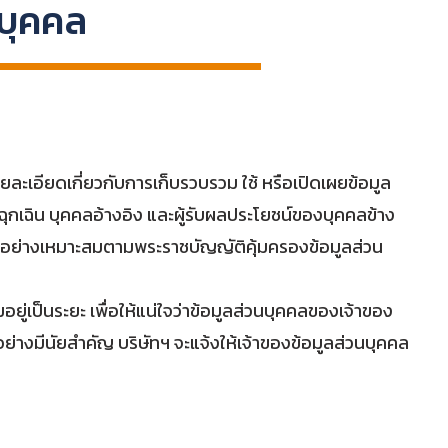
นบุคคล
ยละเอียดเกี่ยวกับการเก็บรวบรวม ใช้ หรือเปิดเผยข้อมูล
กเฉิน บุคคลอ้างอิง และผู้รับผลประโยชน์ของบุคคลข้าง
คคลอย่างเหมาะสมตามพระราชบัญญัติคุ้มครองข้อมูลส่วน
เป็นระยะ เพื่อให้แน่ใจว่าข้อมูลส่วนบุคคลของเจ้าของ
่างมีนัยสำคัญ บริษัทฯ จะแจ้งให้เจ้าของข้อมูลส่วนบุคคล