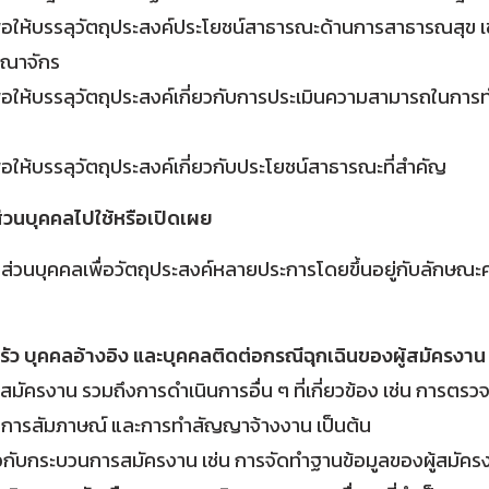
ื่อให้บรรลุวัตถุประสงค์ประโยชน์สาธารณะด้านการสาธารณสุข 
าณาจักร
่อให้บรรลุวัตถุประสงค์เกี่ยวกับการประเมินความสามารถในกา
อให้บรรลุวัตถุประสงค์เกี่ยวกับประโยชน์สาธารณะที่สำคัญ
ส่วนบุคคลไปใช้หรือเปิดเผย
ส่วนบุคคลเพื่อวัตถุประสงค์หลายประการโดยขึ้นอยู่กับลักษณะคว
ัว บุคคลอ้างอิง และบุคคลติดต่อกรณีฉุกเฉินของผู้สมัครงาน
สมัครงาน รวมถึงการดำเนินการอื่น ๆ ที่เกี่ยวข้อง เช่น การ
การสัมภาษณ์ และการทำสัญญาจ้างงาน เป็นต้น
วกับกระบวนการสมัครงาน เช่น การจัดทำฐานข้อมูลของผู้สมัครง