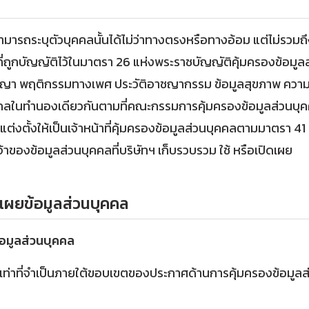
สามารถระบุตัวบุคคลนั้นได้ไม่ว่าทางตรงหรือทางอ้อม แต่ไม่รวมถ
ูกบัญญัติไว้ในมาตรา 26 แห่งพระราชบัญญัติคุ้มครองข้อมูลส่วนบุ
รัชญา พฤติกรรมทางเพศ ประวัติอาชญากรรม ข้อมูลสุขภาพ ความ
นบุคคลในทำนองเดียวกันตามที่คณะกรรมการคุ้มครองข้อมูลส่วน
ัทฯ แต่งตั้งให้เป็นเจ้าหน้าที่คุ้มครองข้อมูลส่วนบุคคลตามมาตร
้าของข้อมูลส่วนบุคคลที่บริษัทฯ เก็บรวบรวม ใช้ หรือเปิดเผย
ดเผยข้อมูลส่วนบุคคล
อมูลส่วนบุคคล
ลเท่าที่จำเป็นภายใต้ขอบเขตของประกาศด้านการคุ้มครองข้อมูลส่