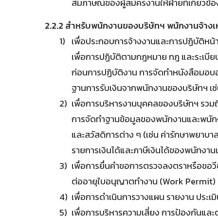
สัมภาษณ์ของผู้สมัครงานให้ฝ่ายที่เกี่ยวข
2.2.2 สำหรับพนักงานของบริษัทฯ พนักงานจ้างเห
เพื่อประกอบการจ้างงานและการปฏิบัติหน้า
เพื่อการปฏิบัติตามกฎหมาย กฎ และระเบียบ
ก่อนการปฏิบัติงาน การจัดทำหนังสือมอบอ
ฐานการรับเงินจากพนักงานของบริษัทฯ เช่น 
เพื่อการบริหารงานบุคคลของบริษัทฯ รว
การจัดทำฐานข้อมูลของพนักงานและพนักงาน
และสวัสดิการต่าง ๆ (เช่น ค่ารักษาพยาบา
รายการเงินได้และภาษีเงินได้ของพนักงา
เพื่อการยื่นคำขอการตรวจลงตราหรือขอวีซ
ต่ออายุใบอนุญาตทำงาน (Work Permit)
เพื่อการดำเนินการวางแผน รายงาน ประเมิ
เพื่อการบริหารความเสี่ยง การป้องกันแ