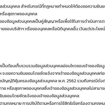
้อมูลส่วนบุคคล สำหรับกรณีที่กฎหมายกำหนดให้ต้องขอความยิน
าย หรือสุขภาพของบุคคล
จ้าของข้อมูลส่วนบุคคลเป็นคู่สัญญาหรือเพื่อใช้ในการดำเนินก
ของบริษัทฯ หรือของบุคคลหรือนิติบุคคลอื่น เว้นแต่ประโยชน์ด
เป็นต้องเก็บรวบรวมข้อมูลส่วนบุคคลอ่อนไหวของเจ้าของข้อมูลส
จะขอความยินยอมโดยชัดแจ้งจากเจ้าของข้อมูลส่วนบุคคลก่อนเสมอ 
บัญญัติคุ้มครองข้อมูลส่วนบุคคล พ.ศ. 2562 รวมถึงกรณีดังต่
างกาย หรือสุขภาพของบุคคลซึ่งเจ้าของข้อมูลส่วนบุคคลไม่สามาร
มยินยอมโดยชัดแจ้งของเจ้าของข้อมูลส่วนบุคคล
ร้องตามกฎหมาย การปฏิบัติตามหรือการใช้สิทธิเรียกร้องตามกฎหม