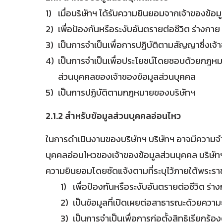
เมื่อบริษัทฯ ได้รับความยินยอมจากเจ้าของข
เพื่อป้องกันหรือระงับอันตรายต่อชีวิต ร่างก
เป็นการจำเป็นเพื่อการปฏิบัติตามสัญญาซึ่งเ
เป็นการจำเป็นเพื่อประโยชน์โดยชอบด้วยกฎหมาย
ส่วนบุคคลของเจ้าของข้อมูลส่วนบุคคล
เป็นการปฏิบัติตามกฎหมายของบริษัทฯ
2.1.2 สำหรับข้อมูลส่วนบุคคลอ่อนไหว
ในการดำเนินงานของบริษัทฯ บริษัทฯ อาจมีความจำ
บุคคลอ่อนไหวของเจ้าของข้อมูลส่วนบุคคล บริษัทฯ 
ความยินยอมโดยชัดแจ้งตามที่ระบุไว้ภายใต้พระราช
เพื่อป้องกันหรือระงับอันตรายต่อชีวิต ร่
เป็นข้อมูลที่เปิดเผยต่อสาธารณะด้วยควา
เป็นการจำเป็นเพื่อการก่อตั้งสิทธิเรียก