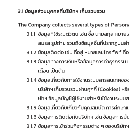
3.1 ข้อมูลส่วนบุคคลที่บริษัทฯ เก็บรวบรวม
The Company collects several types of Persona
ข้อมูลที่ใช้ระบุตัวตน เช่น ชื่อ นามสกุล 
สมรส รูปถ่าย รวมถึงข้อมูลอื่นที่ปรากฎบน
ข้อมูลติดต่อ เช่น ที่อยู่ หมายเลขโทรศัพท์ ท
ข้อมูลทางการเงินหรือข้อมูลการทำธุรกรรม เ
เดือน เป็นต้น
ข้อมูลเกี่ยวกับการใช้งานระบบสารสนเทศของบร
บริษัทฯ เก็บรวบรวมผ่านคุกกี้ (Cookies) หร
ษัทฯ ข้อมูลบัญชีผู้ใช้งานสำหรับใช้งานระบ
ข้อมูลเกี่ยวกับเกี่ยวกับคุณสมบัติ การศึ
ข้อมูลการติดต่อกับบริษัทฯ เช่น ข้อมูลการบั
ข้อมูลการเข้าร่วมกิจกรรมต่าง ๆ ของบริษัท