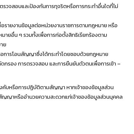
รวจสอบและป้องกันการทุจริตหรือการกระทำอื่นใดที่ไม่
พื่อรายงานข้อมูลต่อหน่วยงานราชการตามกฎหมาย หรือ
ายอื่น ๆ รวมทั้งเพื่อการก่อตั้งสิทธิเรียกร้องตาม
มาย
ารหรือการโอนสัญญาซึ่งได้กระทำโดยชอบด้วยกฎหมาย
ัดกรอง การตรวจสอบ และการยืนยันตัวตนเพื่อการเข้า –
ช้บังคับหรือการปฏิบัติตามสัญญา หากเจ้าของข้อมูลส่วน
การสัญญาหรืออำนวยความสะดวกแก่เจ้าของข้อมูลส่วนบุคคล