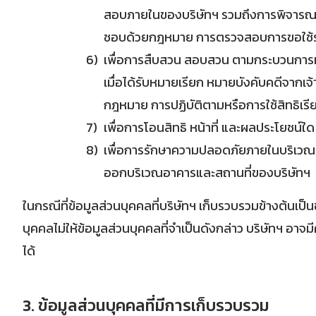
สอบภายในของบริษัทฯ รวมถึงการพิจารณาเร
ชอบด้วยกฎหมาย การตรวจสอบการขอใช้ร
เพื่อการสืบสวน สอบสวน ตามกระบวนการท
เมื่อได้รับหมายเรียก หมายบังคับคดีจากเจ
กฎหมาย การปฏิบัติตามหรือการใช้สิทธิเร
เพื่อการโอนสิทธิ หน้าที่ และผลประโยช
เพื่อการรักษาความปลอดภัยภายในบริเวณอ
ออกบริเวณอาคารและสถานที่ของบริษัทฯ
ในกรณีที่ข้อมูลส่วนบุคคลที่บริษัทฯ เก็บรวบรวมข้างต้นเป็
บุคคลไม่ให้ข้อมูลส่วนบุคคลที่จำเป็นดังกล่าว บริษัทฯ
ได้
3. ข้อมูลส่วนบุคคลที่มีการเก็บรวบรวม