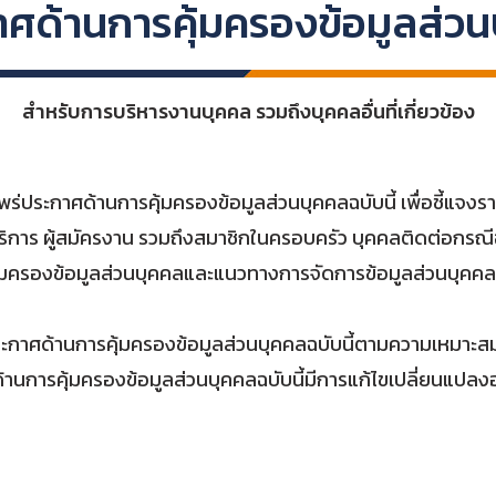
ศด้านการคุ้มครองข้อมูลส่ว
สำหรับการบริหารงานบุคคล รวมถึงบุคคลอื่นที่เกี่ยวข้อง
ร่ประกาศด้านการคุ้มครองข้อมูลส่วนบุคคลฉบับนี้ เพื่อชี้แจงรา
การ ผู้สมัครงาน รวมถึงสมาชิกในครอบครัว บุคคลติดต่อกรณีฉุ
ป้องคุ้มครองข้อมูลส่วนบุคคลและแนวทางการจัดการข้อมูลส่วนบุ
ศด้านการคุ้มครองข้อมูลส่วนบุคคลฉบับนี้ตามความเหมาะสมอยู่
นการคุ้มครองข้อมูลส่วนบุคคลฉบับนี้มีการแก้ไขเปลี่ยนแปลงอย