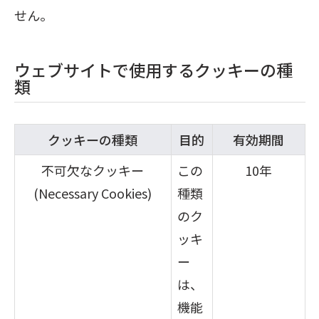
せん。
ウェブサイトで使用するクッキーの種
類
クッキーの種類
目的
有効期間
不可欠なクッキー
この
10年
(Necessary Cookies)
種類
のク
ッキ
ー
は、
機能