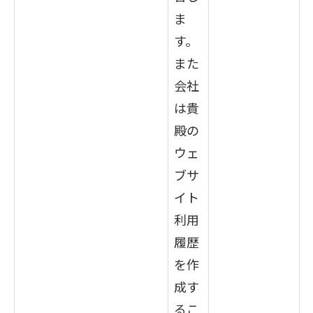
ま
す。
また
会社
は貴
殿の
ウェ
ブサ
イト
利用
履歴
を作
成す
るこ