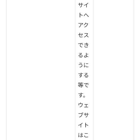
サイ
トへ
アク
セス
でき
るよ
うに
する
等で
す。
ウェ
ブサ
イト
はこ