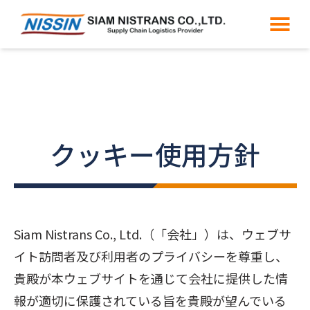
クッキー使用方針
Siam Nistrans Co., Ltd.（「会社」）は、ウェブサ
イト訪問者及び利用者のプライバシーを尊重し、
貴殿が本ウェブサイトを通じて会社に提供した情
報が適切に保護されている旨を貴殿が望んでいる