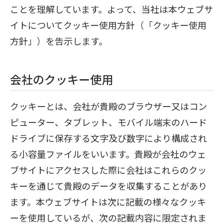
ことを理解しています。よって、当社は本ウェブサ
イトについてクッキー使用方針（「クッキー使用
方針」）を告示します。
会社のクッキー使用
クッキーとは、会社が貴殿のブラウザー又はコン
ピューター、タブレット、モバイル端末のハード
ドライブに保存する文字及び数字により構成され
る小容量ファイルをいいます。貴殿が会社のウェ
ブサイトにアクセスした際に会社はこれらのクッ
キーを通じて貴殿のデータを収集することがあり
ます。本ウェブサイトは次に記載の様々なクッキ
ーを使用しているが、次の記載内容に限定されま